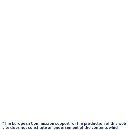
"The European Commission support for the production of this web
site does not constitute an endorsement of the contents which