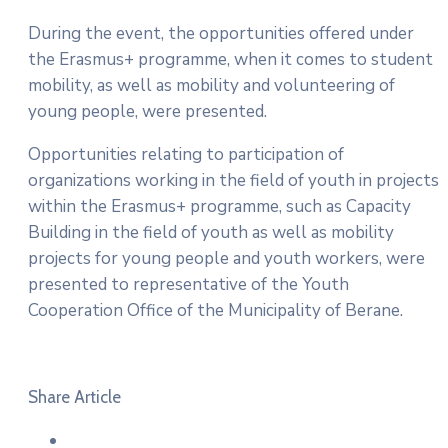
During the event, the opportunities offered under
the Erasmus+ programme, when it comes to student
mobility, as well as mobility and volunteering of
young people, were presented.
Opportunities relating to participation of
organizations working in the field of youth in projects
within the Erasmus+ programme, such as Capacity
Building in the field of youth as well as mobility
projects for young people and youth workers, were
presented to representative of the Youth
Cooperation Office of the Municipality of Berane.
Share Article