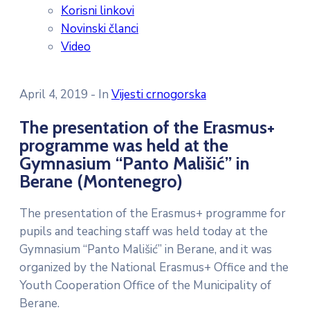
Korisni linkovi
Novinski članci
Video
April 4, 2019
- In
Vijesti crnogorska
The presentation of the Erasmus+
programme was held at the
Gymnasium “Panto Mališić” in
Berane (Montenegro)
The presentation of the Erasmus+ programme for
pupils and teaching staff was held today at the
Gymnasium “Panto Mališić” in Berane, and it was
organized by the National Erasmus+ Office and the
Youth Cooperation Office of the Municipality of
Berane.