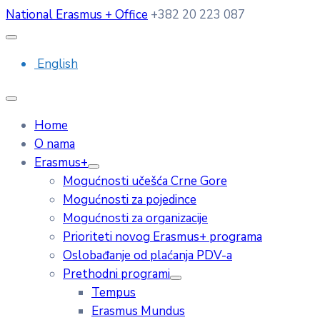
National Erasmus + Office
+382 20 223 087
English
Home
O nama
Erasmus+
Mogućnosti učešća Crne Gore
Mogućnosti za pojedince
Mogućnosti za organizacije
Prioriteti novog Erasmus+ programa
Oslobađanje od plaćanja PDV-a
Prethodni programi
Tempus
Erasmus Mundus