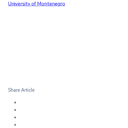
University of Montenegro
Share Article