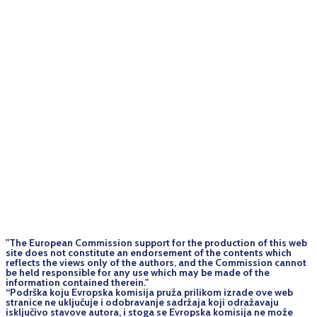
"The European Commission support for the production of this web
site does not constitute an endorsement of the contents which
reflects the views only of the authors, and the Commission cannot
be held responsi­ble for any use which may be made of the
information contained therein."
“Podrška koju Evropska komisija pruža prilikom izrade ove web
stranice ne uključuje i odobravanje sadržaja koji odražavaju
isključivo stavove autora, i stoga se Evropska komisija ne može