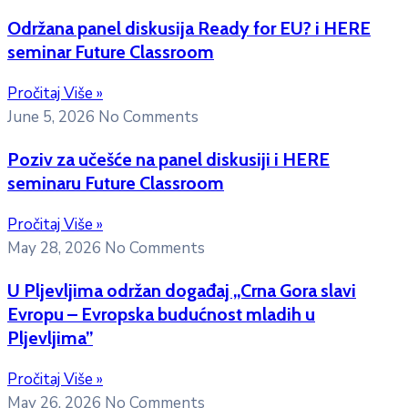
Održana panel diskusija Ready for EU? i HERE
seminar Future Classroom
Pročitaj Više »
June 5, 2026
No Comments
Poziv za učešće na panel diskusiji i HERE
seminaru Future Classroom
Pročitaj Više »
May 28, 2026
No Comments
U Pljevljima održan događaj „Crna Gora slavi
Evropu – Evropska budućnost mladih u
Pljevljima”
Pročitaj Više »
May 26, 2026
No Comments