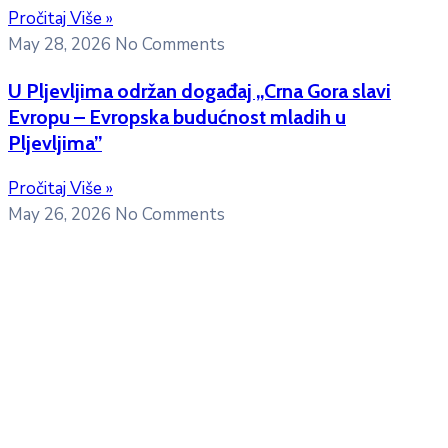
Pročitaj Više »
May 28, 2026
No Comments
U Pljevljima održan događaj „Crna Gora slavi
Evropu – Evropska budućnost mladih u
Pljevljima”
Pročitaj Više »
May 26, 2026
No Comments