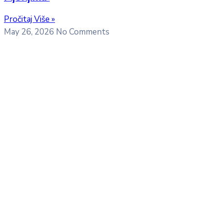
Pročitaj Više »
May 26, 2026
No Comments