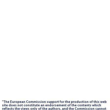
"The European Commission support for the production of this web
site does not constitute an endorsement of the contents which
reflects the views only of the authors, and the Commission cannot