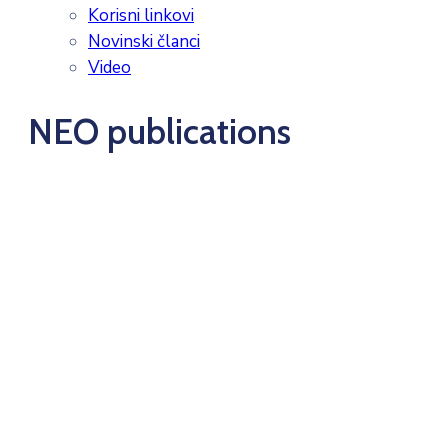
Korisni linkovi
Novinski članci
Video
NEO publications