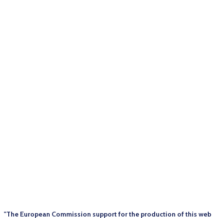
"The European Commission support for the production of this web