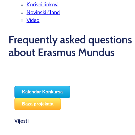
Korisni linkovi
Novinski članci
Video
Frequently asked questions
about Erasmus Mundus
Kalendar Konkursa
Baza projekata
Vijesti