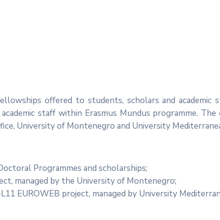
ellowships offered to students, scholars and academic s
d academic staff within Erasmus Mundus programme. The 
ice, University of Montenegro and University Mediterrane
octoral Programmes and scholarships;
ct, managed by the University of Montenegro;
L11 EUROWEB project, managed by University Mediterra