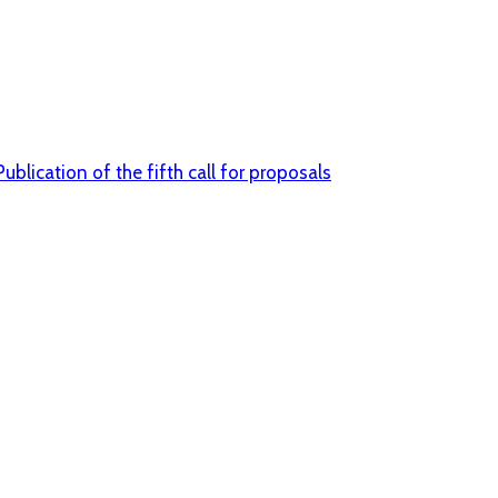
Publication of the fifth call for proposals