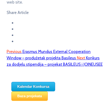
web site.
Share Article
Previous
Erasmus Mundus External Cooperation
Window – produžetak projekta Basileus
Next
Konkurs
za dodjelu stipendija – projekat BASILEUS i JOINEUSEE
Kalendar Konkursa
Baza projekata