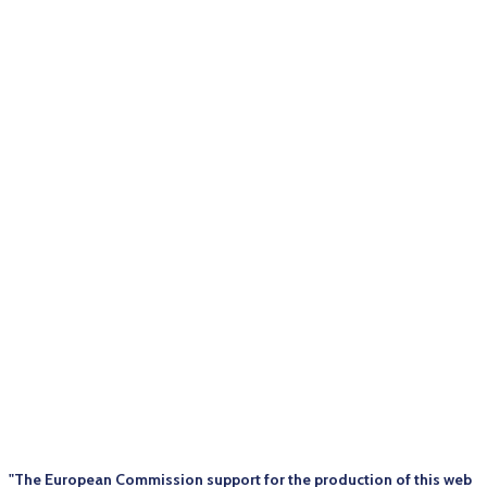
"The European Commission support for the production of this web