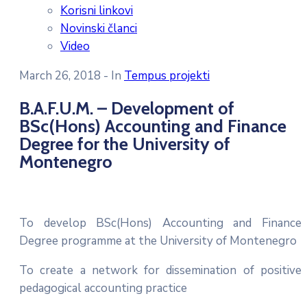
Korisni linkovi
Novinski članci
Video
March 26, 2018
- In
Tempus projekti
B.A.F.U.M. – Development of
BSc(Hons) Accounting and Finance
Degree for the University of
Montenegro
To develop BSc(Hons) Accounting and Finance
Degree programme at the University of Montenegro
To create a network for dissemination of positive
pedagogical accounting practice