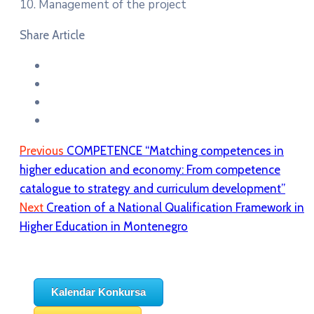
10. Management of the project
Share Article
Previous
COMPETENCE “Matching competences in
higher education and economy: From competence
catalogue to strategy and curriculum development”
Next
Creation of a National Qualification Framework in
Higher Education in Montenegro
Kalendar Konkursa