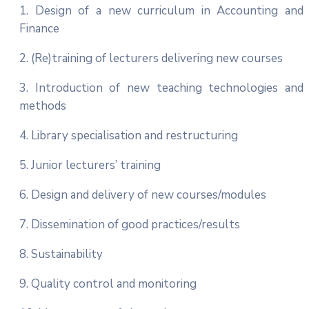
1. Design of a new curriculum in Accounting and
Finance
2. (Re)training of lecturers delivering new courses
3. Introduction of new teaching technologies and
methods
4. Library specialisation and restructuring
5. Junior lecturers’ training
6. Design and delivery of new courses/modules
7. Dissemination of good practices/results
8. Sustainability
9. Quality control and monitoring