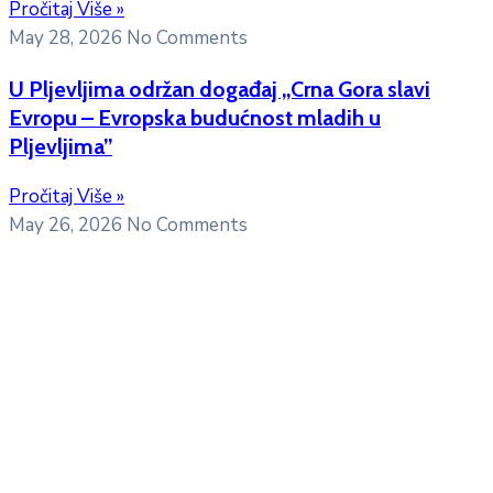
Pročitaj Više »
May 28, 2026
No Comments
U Pljevljima održan događaj „Crna Gora slavi
Evropu – Evropska budućnost mladih u
Pljevljima”
Pročitaj Više »
May 26, 2026
No Comments